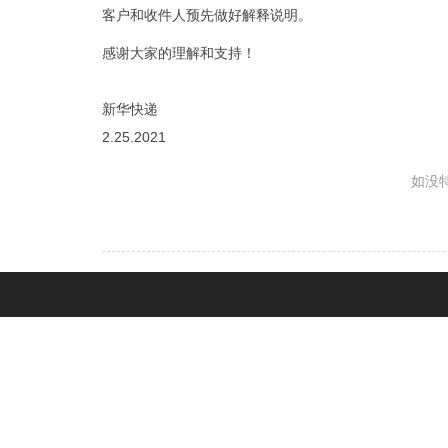
客户和收件人预先做好解释说明。
感谢大家的理解和支持！
新华快递
2.25.2021
如没特