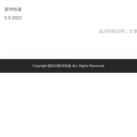
新华快递
5.9.2022
如没特殊注明，文章均为新华
Copyright
2019新华快递 ALL Rights Reserved.