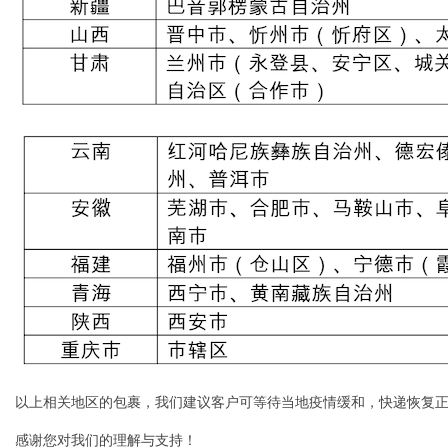
以上相关地区的包裹，我们建议客户可等待当地疫情缓和，快递恢复
感谢您对我们的理解与支持！