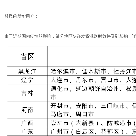
尊敬的新华用户：
由于近期国内疫情的影响，部分地区快递发货派送时效将受到影响，